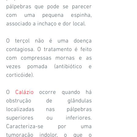
pálpebras que pode se parecer
com uma pequena espinha,
associado a inchaço e dor local.
O terçol não é uma doença
contagiosa. O tratamento é feito
com compressas mornas e as
vezes pomada (antibiótico e
corticóide).
O
Calázio
ocorre quando há
obstrução de glândulas
localizadas nas pálpebras
superiores ou inferiores.
Caracteriza-se por uma
tumoração indolor, o que o