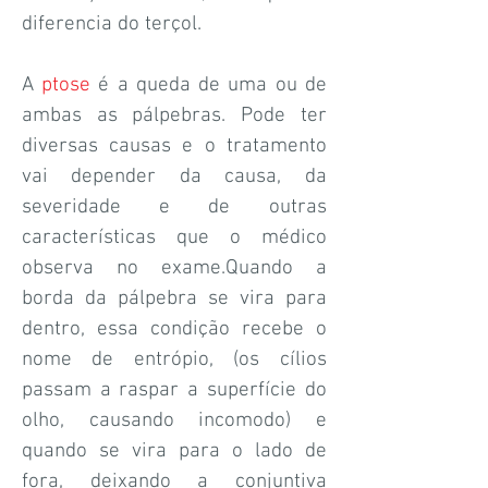
diferencia do terçol.
A
ptose
é a queda de uma ou de
ambas as pálpebras. Pode ter
diversas causas e o tratamento
vai depender da causa, da
severidade e de outras
características que o médico
observa no exame.Quando a
borda da pálpebra se vira para
dentro, essa condição recebe o
nome de entrópio, (os cílios
passam a raspar a superfície do
olho, causando incomodo) e
quando se vira para o lado de
fora, deixando a conjuntiva