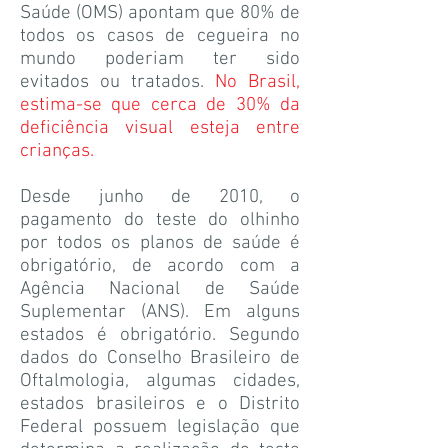
Saúde (OMS) apontam que 80% de
todos os casos de cegueira no
mundo poderiam ter sido
evitados ou tratados.
No Brasil,
estima-se que cerca de 30% da
deficiência visual esteja entre
crianças.
Desde junho de 2010, o
pagamento do teste do olhinho
por todos os planos de saúde é
obrigatório, de acordo com a
Agência Nacional de Saúde
Suplementar (ANS). Em alguns
estados é obrigatório. Segundo
dados do Conselho Brasileiro de
Oftalmologia, algumas cidades,
estados brasileiros e o Distrito
Federal possuem legislação que