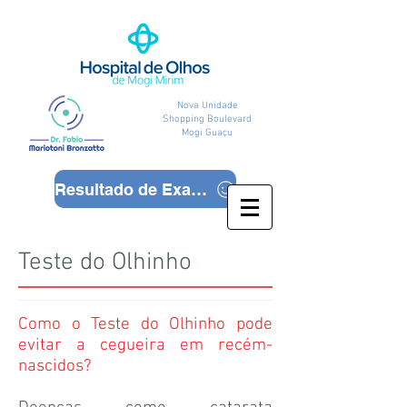
Nova Unidade
Shopping Boulevard
Mogi Guaçu
Resultado de Exames
Teste do Olhinho
Como o Teste do Olhinho pode
evitar a cegueira em recém-
nascidos?