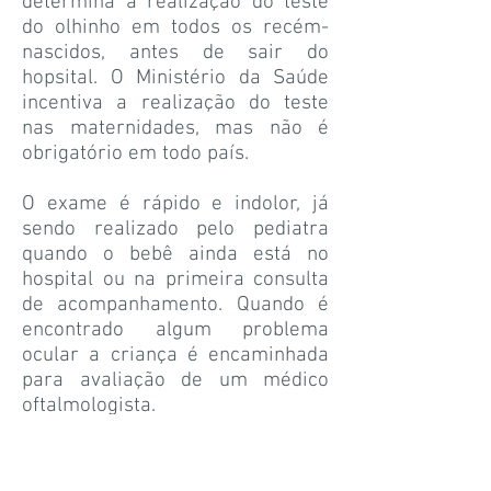
determina a realização do teste
do olhinho em todos os recém-
nascidos, antes de sair do
hopsital. O Ministério da Saúde
incentiva a realização do teste
nas maternidades, mas não é
obrigatório em todo país.
O exame é rápido e indolor, já
sendo realizado pelo pediatra
quando o bebê ainda está no
hospital ou na primeira consulta
de acompanhamento. Quando é
encontrado algum problema
ocular a criança é encaminhada
para avaliação de um médico
oftalmologista.
Fontes
Sites: Teste do Olhinho /